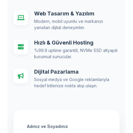
Web Tasarım & Yazılım
Modern, mobil uyumlu ve markanızı
yansıtan dijital deneyimler.
Hızlı & Güvenli Hosting
%99.9 uptime garantili, NVMe SSD altyapılı
kurumsal sunucular.
Dijital Pazarlama
Sosyal medya ve Google reklamlarıyla
hedef kitlenize nokta atışı ulaşın.
Adınız ve Soyadınız