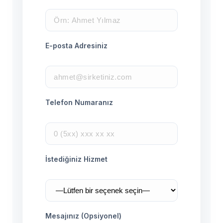
E-posta Adresiniz
Telefon Numaranız
İstediğiniz Hizmet
Mesajınız (Opsiyonel)