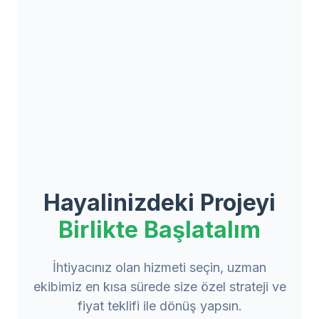
Hayalinizdeki Projeyi
Birlikte Başlatalım
İhtiyacınız olan hizmeti seçin, uzman
ekibimiz en kısa sürede size özel strateji ve
fiyat teklifi ile dönüş yapsın.